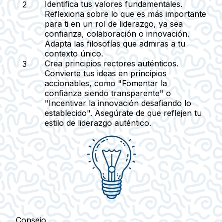
Identifica tus valores fundamentales.
Reflexiona sobre lo que es más importante
para ti en un rol de liderazgo, ya sea
confianza, colaboración o innovación.
Adapta las filosofías que admiras a tu
contexto único.
Crea principios rectores auténticos.
Convierte tus ideas en principios
accionables, como "Fomentar la
confianza siendo transparente" o
"Incentivar la innovación desafiando lo
establecido". Asegúrate de que reflejen tu
estilo de liderazgo auténtico.
Consejo