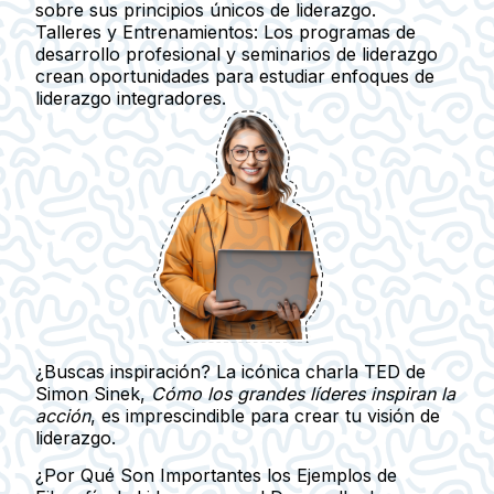
sobre sus principios únicos de liderazgo.
Talleres y Entrenamientos:
Los programas de
desarrollo profesional y seminarios de liderazgo
crean oportunidades para estudiar enfoques de
liderazgo integradores.
¿Buscas inspiración? La icónica charla TED de
Simon Sinek,
Cómo los grandes líderes inspiran la
acción
, es imprescindible para crear tu visión de
liderazgo.
¿Por Qué Son Importantes los Ejemplos de