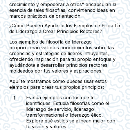
crecimiento y empoderar a otros" encapsulan la
esencia de tales filosofías, convirtiendo ideas en
marcos prácticos de orientación.
¿Cómo Pueden Ayudarte los Ejemplos de Filosofía
de Liderazgo a Crear Principios Rectores?
Los ejemplos de filosofía de liderazgo
proporcionan valiosos conocimientos sobre las
creencias y estrategias de líderes influyentes,
ofreciendo inspiración para tu propio enfoque y
ayudándote a desarrollar principios rectores
moldeados por tus valores y aspiraciones.
Aquí te mostramos cómo puedes usar estos
ejemplos para crear tus propios principios:
Evalúa ejemplos con los que te
identifiques.
Estudia filosofías como el
liderazgo de servicio, liderazgo
transformacional o liderazgo ético.
Explora qué estilos se alinean mejor con
tu visión y valores.