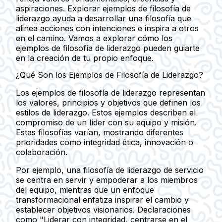
aspiraciones. Explorar ejemplos de filosofía de
liderazgo ayuda a desarrollar una filosofía que
alinea acciones con intenciones e inspira a otros
en el camino. Vamos a explorar cómo los
ejemplos de filosofía de liderazgo pueden guiarte
en la creación de tu propio enfoque.
¿Qué Son los Ejemplos de Filosofía de Liderazgo?
Los ejemplos de filosofía de liderazgo representan
los valores, principios y objetivos que definen los
estilos de liderazgo. Estos ejemplos describen el
compromiso de un líder con su equipo y misión.
Estas filosofías varían, mostrando diferentes
prioridades como integridad ética, innovación o
colaboración.
Por ejemplo, una filosofía de liderazgo de servicio
se centra en servir y empoderar a los miembros
del equipo, mientras que un enfoque
transformacional enfatiza inspirar el cambio y
establecer objetivos visionarios. Declaraciones
como "Liderar con integridad, centrarse en el