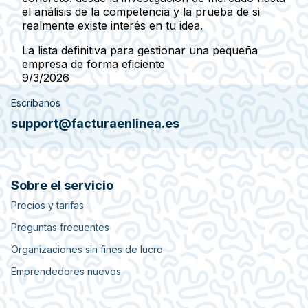
el análisis de la competencia y la prueba de si
realmente existe interés en tu idea.
La lista definitiva para gestionar una pequeña
empresa de forma eficiente
9/3/2026
Escríbanos
support@facturaenlinea.es
Sobre el servicio
Precios y tarifas
Preguntas frecuentes
Organizaciones sin fines de lucro
Emprendedores nuevos