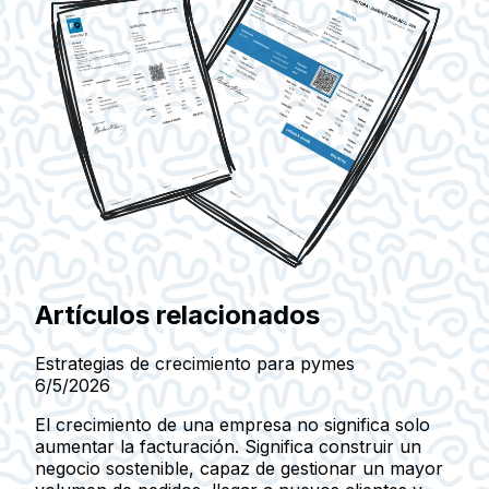
Artículos relacionados
Estrategias de crecimiento para pymes
6/5/2026
El crecimiento de una empresa no significa solo
aumentar la facturación. Significa construir un
negocio sostenible, capaz de gestionar un mayor