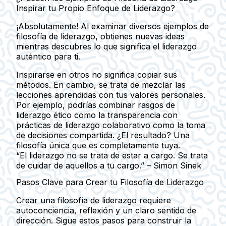
Inspirar tu Propio Enfoque de Liderazgo?
¡Absolutamente! Al examinar diversos ejemplos de
filosofía de liderazgo, obtienes nuevas ideas
mientras descubres lo que significa el liderazgo
auténtico para ti.
Inspirarse en otros no significa copiar sus
métodos. En cambio, se trata de mezclar las
lecciones aprendidas con tus valores personales.
Por ejemplo, podrías combinar rasgos de
liderazgo ético como la transparencia con
prácticas de liderazgo colaborativo como la toma
de decisiones compartida. ¿El resultado? Una
filosofía única que es completamente tuya.
“El liderazgo no se trata de estar a cargo. Se trata
de cuidar de aquellos a tu cargo.” – Simon Sinek
Pasos Clave para Crear tu Filosofía de Liderazgo
Crear una filosofía de liderazgo requiere
autoconciencia, reflexión y un claro sentido de
dirección. Sigue estos pasos para construir la