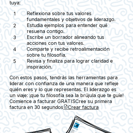
tuya:
Reflexiona sobre tus valores
fundamentales y objetivos de liderazgo.
Estudia ejemplos para entender qué
resuena contigo.
Escribe un borrador alineando tus
acciones con tus valores.
Comparte y recibe retroalimentación
sobre tu filosofía.
Revisa y finaliza para lograr claridad e
inspiración.
Con estos pasos, tendrás las herramientas para
liderar con confianza de una manera que refleje
quién eres y lo que representas. El liderazgo es
un viaje: ¡que tu filosofía sea la brújula que te guíe!
Comience a facturar GRATIS
Cree su primera
factura en
30 segundos
Crear factura