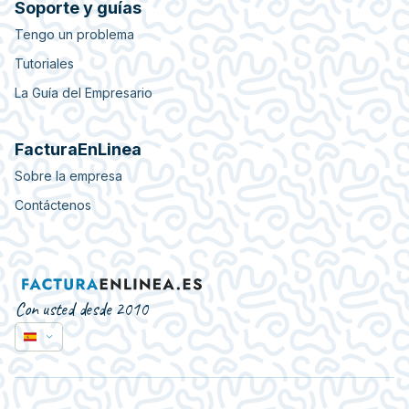
Soporte y guías
Tengo un problema
Tutoriales
La Guía del Empresario
FacturaEnLinea
Sobre la empresa
Contáctenos
Con usted desde 2010