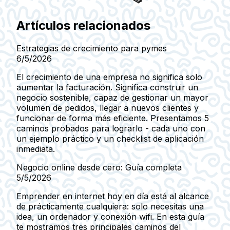
Artículos relacionados
Estrategias de crecimiento para pymes
6/5/2026
El crecimiento de una empresa no significa solo
aumentar la facturación. Significa construir un
negocio sostenible, capaz de gestionar un mayor
volumen de pedidos, llegar a nuevos clientes y
funcionar de forma más eficiente. Presentamos 5
caminos probados para lograrlo - cada uno con
un ejemplo práctico y un checklist de aplicación
inmediata.
Negocio online desde cero: Guía completa
5/5/2026
Emprender en internet hoy en día está al alcance
de prácticamente cualquiera: solo necesitas una
idea, un ordenador y conexión wifi. En esta guía
te mostramos tres principales caminos del