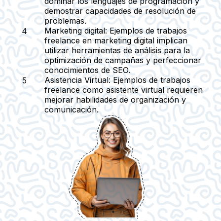
dominar los lenguajes de programación y
demostrar capacidades de resolución de
problemas.
Marketing digital:
Ejemplos de trabajos
freelance en marketing digital implican
utilizar herramientas de análisis para la
optimización de campañas y perfeccionar
conocimientos de SEO.
Asistencia Virtual:
Ejemplos de trabajos
freelance como asistente virtual requieren
mejorar habilidades de organización y
comunicación.