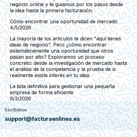
negocio online y te guiamos por los pasos desde
la idea hasta la primera facturación.
Cómo encontrar una oportunidad de mercado
4/5/2026
La mayoría de los artículos te dicen "aquí tienes
ideas de negocio". Pero ¿cómo encontrar
sistemáticamente una oportunidad que otros
pasan por alto? Exploramos un proceso
concreto: desde la investigación de mercado hasta
el análisis de la competencia y la prueba de si
realmente existe interés en tu idea.
La lista definitiva para gestionar una pequeña
empresa de forma eficiente
9/3/2026
Escríbanos
support@facturaenlinea.es