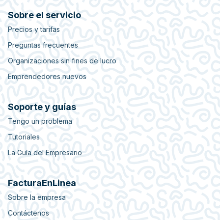
Sobre el servicio
Precios y tarifas
Preguntas frecuentes
Organizaciones sin fines de lucro
Emprendedores nuevos
Soporte y guías
Tengo un problema
Tutoriales
La Guía del Empresario
FacturaEnLinea
Sobre la empresa
Contáctenos