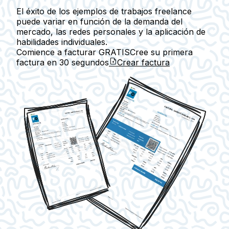
El éxito de los ejemplos de trabajos freelance
puede variar en función de la demanda del
mercado, las redes personales y la aplicación de
habilidades individuales.
Comience a facturar GRATIS
Cree su primera
factura en
30 segundos
Crear factura