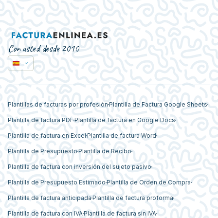
Con usted desde 2010
Plantillas de facturas por profesión
Plantilla de Factura Google Sheets
Plantilla de factura PDF
Plantilla de factura en Google Docs
Plantilla de factura en Excel
Plantilla de factura Word
Plantilla de Presupuesto
Plantilla de Recibo
Plantilla de factura con inversión del sujeto pasivo
Plantilla de Presupuesto Estimado
Plantilla de Orden de Compra
Plantilla de factura anticipada
Plantilla de factura proforma
Plantilla de factura con IVA
Plantilla de factura sin IVA