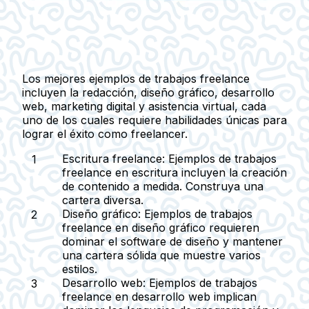
Los mejores ejemplos de trabajos freelance
incluyen la redacción, diseño gráfico, desarrollo
web, marketing digital y asistencia virtual, cada
uno de los cuales requiere habilidades únicas para
lograr el éxito como freelancer.
Escritura freelance:
Ejemplos de trabajos
freelance en escritura incluyen la creación
de contenido a medida. Construya una
cartera diversa.
Diseño gráfico:
Ejemplos de trabajos
freelance en diseño gráfico requieren
dominar el software de diseño y mantener
una cartera sólida que muestre varios
estilos.
Desarrollo web:
Ejemplos de trabajos
freelance en desarrollo web implican