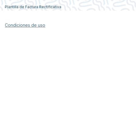
Plantilla de Factura Rectificativa
Condiciones de uso