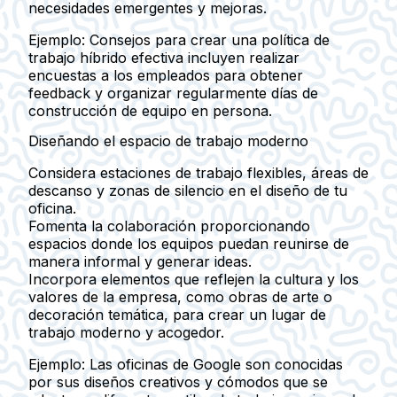
necesidades emergentes y mejoras.
Ejemplo:
Consejos para crear una política de
trabajo híbrido efectiva incluyen realizar
encuestas a los empleados para obtener
feedback y organizar regularmente días de
construcción de equipo en persona.
Diseñando el espacio de trabajo moderno
Considera estaciones de trabajo flexibles, áreas de
descanso y zonas de silencio en el diseño de tu
oficina.
Fomenta la colaboración proporcionando
espacios donde los equipos puedan reunirse de
manera informal y generar ideas.
Incorpora elementos que reflejen la cultura y los
valores de la empresa, como obras de arte o
decoración temática, para crear un lugar de
trabajo moderno y acogedor.
Ejemplo:
Las oficinas de Google son conocidas
por sus diseños creativos y cómodos que se