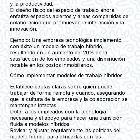
y la productividad.
El diseño físico del espacio de trabajo ahora
enfatiza espacios abiertos y áreas compartidas de
colaboración que promueven la interacción y la
innovación.
Ejemplo:
Una empresa tecnológica implementó
con éxito un modelo de trabajo híbrido,
resultando en un aumento del 20% en la
satisfacción de los empleados y una disminución
notable en los costos inmobiliarios.
Cómo implementar modelos de trabajo híbridos
Establece pautas claras sobre quién puede
trabajar de forma remota y cuándo, asegurando
que la cultura de la empresa y la colaboración se
mantengan intactas.
Dotar a los empleados con la tecnología
necesaria y el apoyo para hacer una transición
fluida a modelos híbridos.
Revisar y ajustar regularmente las políticas del
modelo híbrido para alinearlas con las