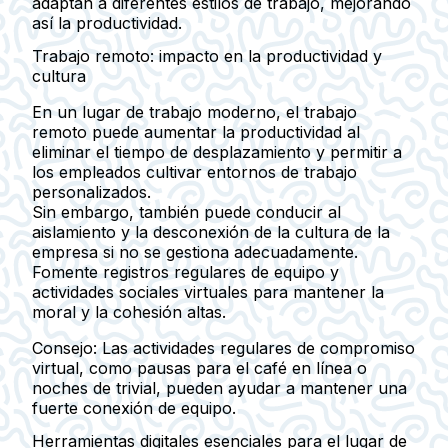
adaptan a diferentes estilos de trabajo, mejorando
así la productividad.
Trabajo remoto: impacto en la productividad y
cultura
En un lugar de trabajo moderno, el trabajo
remoto puede aumentar la productividad al
eliminar el tiempo de desplazamiento y permitir a
los empleados cultivar entornos de trabajo
personalizados.
Sin embargo, también puede conducir al
aislamiento y la desconexión de la cultura de la
empresa si no se gestiona adecuadamente.
Fomente registros regulares de equipo y
actividades sociales virtuales para mantener la
moral y la cohesión altas.
Consejo:
Las actividades regulares de compromiso
virtual, como pausas para el café en línea o
noches de trivial, pueden ayudar a mantener una
fuerte conexión de equipo.
Herramientas digitales esenciales para el lugar de