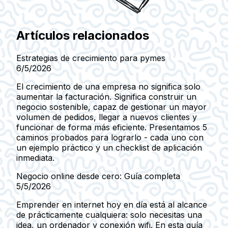
Artículos relacionados
Estrategias de crecimiento para pymes
6/5/2026
El crecimiento de una empresa no significa solo
aumentar la facturación. Significa construir un
negocio sostenible, capaz de gestionar un mayor
volumen de pedidos, llegar a nuevos clientes y
funcionar de forma más eficiente. Presentamos 5
caminos probados para lograrlo - cada uno con
un ejemplo práctico y un checklist de aplicación
inmediata.
Negocio online desde cero: Guía completa
5/5/2026
Emprender en internet hoy en día está al alcance
de prácticamente cualquiera: solo necesitas una
idea, un ordenador y conexión wifi. En esta guía