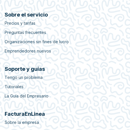
Sobre el servicio
Precios y tarifas
Preguntas frecuentes
Organizaciones sin fines de lucro
Emprendedores nuevos
Soporte y guías
Tengo un problema
Tutoriales
La Guía del Empresario
FacturaEnLinea
Sobre la empresa