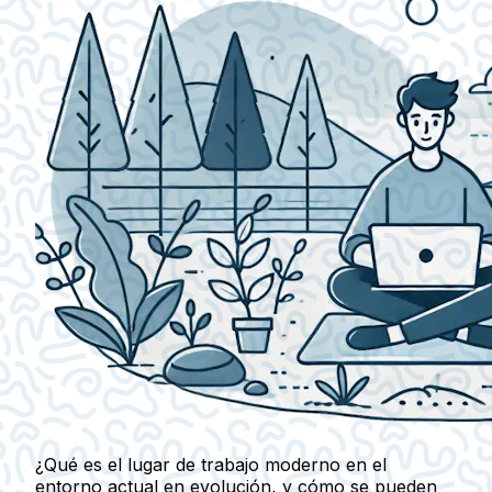
¿Qué es el lugar de trabajo moderno en el
entorno actual en evolución, y cómo se pueden