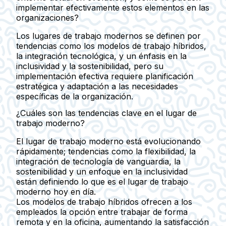
implementar efectivamente estos elementos en las
organizaciones?
Los lugares de trabajo modernos se definen por
tendencias como los modelos de trabajo híbridos,
la integración tecnológica, y un énfasis en la
inclusividad y la sostenibilidad, pero su
implementación efectiva requiere planificación
estratégica y adaptación a las necesidades
específicas de la organización.
¿Cuáles son las tendencias clave en el lugar de
trabajo moderno?
El lugar de trabajo moderno está evolucionando
rápidamente; tendencias como la flexibilidad, la
integración de tecnología de vanguardia, la
sostenibilidad y un enfoque en la inclusividad
están definiendo lo que es el lugar de trabajo
moderno hoy en día.
Los modelos de trabajo híbridos ofrecen a los
empleados la opción entre trabajar de forma
remota y en la oficina, aumentando la satisfacción