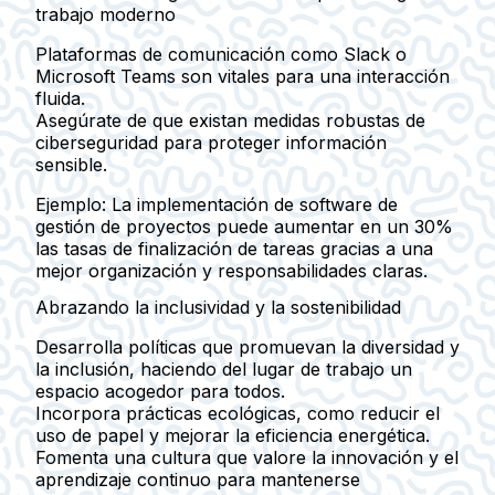
trabajo moderno
Plataformas de comunicación como Slack o
Microsoft Teams son vitales para una interacción
fluida.
Asegúrate de que existan medidas robustas de
ciberseguridad para proteger información
sensible.
Ejemplo:
La implementación de software de
gestión de proyectos puede aumentar en un 30%
las tasas de finalización de tareas gracias a una
mejor organización y responsabilidades claras.
Abrazando la inclusividad y la sostenibilidad
Desarrolla políticas que promuevan la diversidad y
la inclusión, haciendo del lugar de trabajo un
espacio acogedor para todos.
Incorpora prácticas ecológicas, como reducir el
uso de papel y mejorar la eficiencia energética.
Fomenta una cultura que valore la innovación y el
aprendizaje continuo para mantenerse