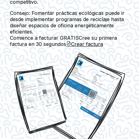
competitivo.
Consejo:
Fomentar prácticas ecológicas puede ir
desde implementar programas de reciclaje hasta
diseñar espacios de oficina energéticamente
eficientes.
Comience a facturar GRATIS
Cree su primera
factura en
30 segundos
Crear factura