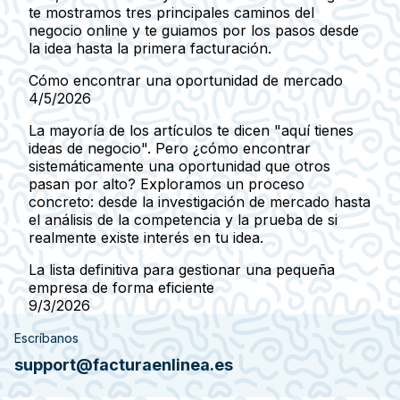
te mostramos tres principales caminos del
negocio online y te guiamos por los pasos desde
la idea hasta la primera facturación.
Cómo encontrar una oportunidad de mercado
4/5/2026
La mayoría de los artículos te dicen "aquí tienes
ideas de negocio". Pero ¿cómo encontrar
sistemáticamente una oportunidad que otros
pasan por alto? Exploramos un proceso
concreto: desde la investigación de mercado hasta
el análisis de la competencia y la prueba de si
realmente existe interés en tu idea.
La lista definitiva para gestionar una pequeña
empresa de forma eficiente
9/3/2026
Escríbanos
support@facturaenlinea.es