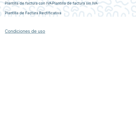
Plantilla de factura con IVA
Plantilla de factura sin IVA
Plantilla de Factura Rectificativa
Condiciones de uso