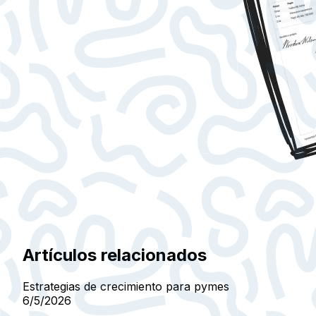
Artículos relacionados
Estrategias de crecimiento para pymes
6/5/2026