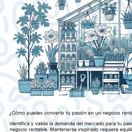
¿Cómo puedes convertir tu pasión en un negocio rent
Identifica y valida la demanda del mercado para tu pas
negocio rentable. Mantenerse inspirado requiere equili