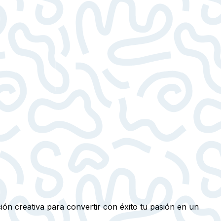
ión creativa para convertir con éxito tu pasión en un