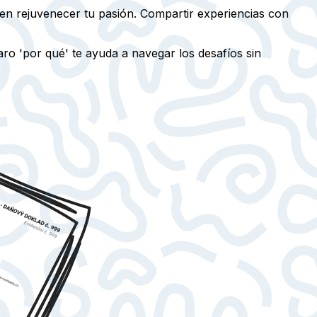
eden rejuvenecer tu pasión. Compartir experiencias con
o 'por qué' te ayuda a navegar los desafíos sin