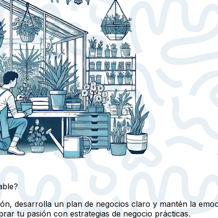
able?
ión, desarrolla un plan de negocios claro y mantén la emoc
brar tu pasión con estrategias de negocio prácticas.