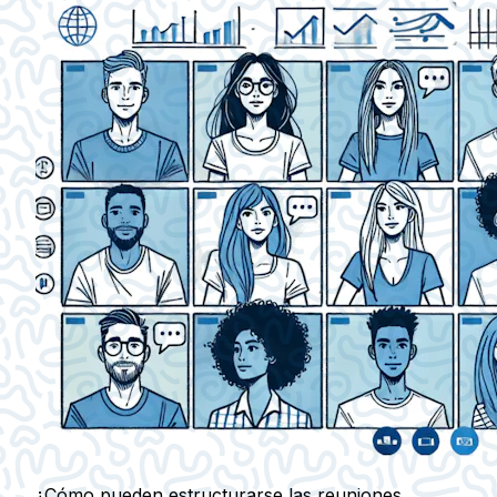
¿Cómo pueden estructurarse las reuniones