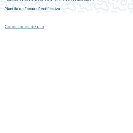
Plantilla de Factura Rectificativa
Condiciones de uso