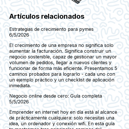
Artículos relacionados
Estrategias de crecimiento para pymes
6/5/2026
El crecimiento de una empresa no significa solo
aumentar la facturación. Significa construir un
negocio sostenible, capaz de gestionar un mayor
volumen de pedidos, llegar a nuevos clientes y
funcionar de forma más eficiente. Presentamos 5
caminos probados para lograrlo - cada uno con
un ejemplo práctico y un checklist de aplicación
inmediata.
Negocio online desde cero: Guía completa
5/5/2026
Emprender en internet hoy en día está al alcance
de prácticamente cualquiera: solo necesitas una
idea, un ordenador y conexión wifi. En esta guía