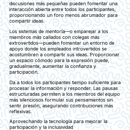
discusiones más pequeñas pueden fomentar una
interacción abierta entre todos los participantes,
proporcionando un foro menos abrumador para
compartir ideas.
Los sistemas de mentoría—o emparejar a los
miembros más callados con colegas más
extrovertidos—pueden fomentar un entorno de
apoyo donde los empleados introvertidos se
acostumbren a compartir sus ideas. Proporcionar
un espacio cómodo para la expresión puede,
gradualmente, aumentar la confianza y
participación.
Da a todos los participantes tiempo suficiente para
procesar la información y responder. Las pausas
estructuradas permiten a los miembros del equipo
más silenciosos formular sus pensamientos sin
sentir presión, asegurando contribuciones más
reflexivas.
Aprovechando la tecnología para mejorar la
participación y la inclusividad