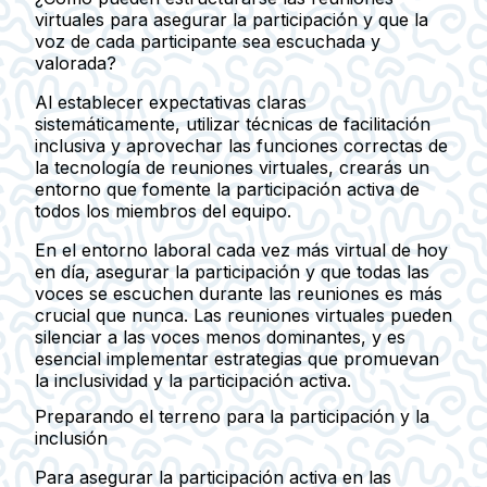
virtuales para asegurar la participación y que la
voz de cada participante sea escuchada y
valorada?
Al establecer expectativas claras
sistemáticamente, utilizar técnicas de facilitación
inclusiva y aprovechar las funciones correctas de
la tecnología de reuniones virtuales, crearás un
entorno que fomente la participación activa de
todos los miembros del equipo.
En el entorno laboral cada vez más virtual de hoy
en día, asegurar la participación y que todas las
voces se escuchen durante las reuniones es más
crucial que nunca. Las reuniones virtuales pueden
silenciar a las voces menos dominantes, y es
esencial implementar estrategias que promuevan
la inclusividad y la participación activa.
Preparando el terreno para la participación y la
inclusión
Para asegurar la participación activa en las