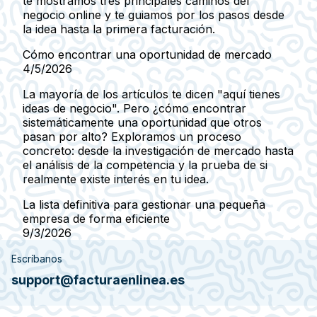
te mostramos tres principales caminos del
negocio online y te guiamos por los pasos desde
la idea hasta la primera facturación.
Cómo encontrar una oportunidad de mercado
4/5/2026
La mayoría de los artículos te dicen "aquí tienes
ideas de negocio". Pero ¿cómo encontrar
sistemáticamente una oportunidad que otros
pasan por alto? Exploramos un proceso
concreto: desde la investigación de mercado hasta
el análisis de la competencia y la prueba de si
realmente existe interés en tu idea.
La lista definitiva para gestionar una pequeña
empresa de forma eficiente
9/3/2026
Escríbanos
support@facturaenlinea.es