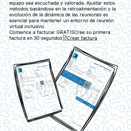
equipo sea escuchada y valorada. Ajustar estos
métodos basándose en la retroalimentación y la
evolución de la dinámica de las reuniones es
esencial para mantener un entorno de reunión
virtual inclusivo.
Comience a facturar GRATIS
Cree su primera
factura en
30 segundos
Crear factura