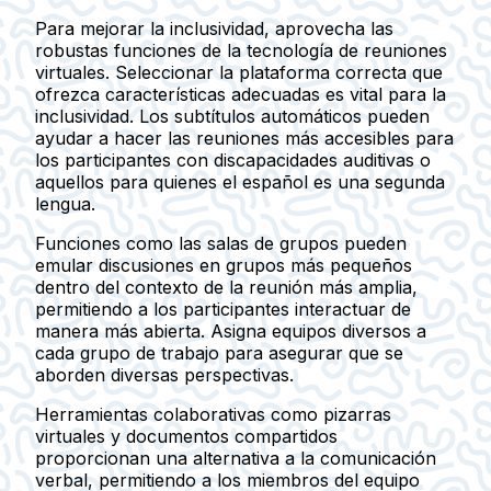
Para mejorar la inclusividad, aprovecha las
robustas funciones de la tecnología de reuniones
virtuales. Seleccionar la plataforma correcta que
ofrezca características adecuadas es vital para la
inclusividad. Los subtítulos automáticos pueden
ayudar a hacer las reuniones más accesibles para
los participantes con discapacidades auditivas o
aquellos para quienes el español es una segunda
lengua.
Funciones como las salas de grupos pueden
emular discusiones en grupos más pequeños
dentro del contexto de la reunión más amplia,
permitiendo a los participantes interactuar de
manera más abierta. Asigna equipos diversos a
cada grupo de trabajo para asegurar que se
aborden diversas perspectivas.
Herramientas colaborativas como pizarras
virtuales y documentos compartidos
proporcionan una alternativa a la comunicación
verbal, permitiendo a los miembros del equipo