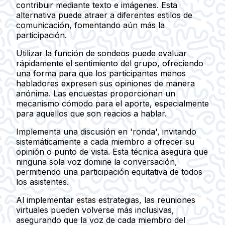
contribuir mediante texto e imágenes. Esta
alternativa puede atraer a diferentes estilos de
comunicación, fomentando aún más la
participación.
Utilizar la función de sondeos puede evaluar
rápidamente el sentimiento del grupo, ofreciendo
una forma para que los participantes menos
habladores expresen sus opiniones de manera
anónima. Las encuestas proporcionan un
mecanismo cómodo para el aporte, especialmente
para aquellos que son reacios a hablar.
Implementa una discusión en 'ronda', invitando
sistemáticamente a cada miembro a ofrecer su
opinión o punto de vista. Esta técnica asegura que
ninguna sola voz domine la conversación,
permitiendo una participación equitativa de todos
los asistentes.
Al implementar estas estrategias, las reuniones
virtuales pueden volverse más inclusivas,
asegurando que la voz de cada miembro del