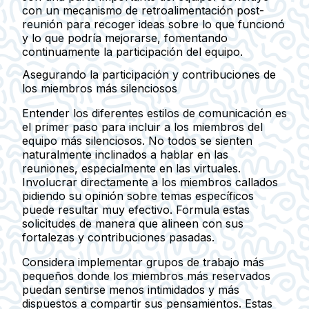
con un mecanismo de retroalimentación post-
reunión para recoger ideas sobre lo que funcionó
y lo que podría mejorarse, fomentando
continuamente la participación del equipo.
Asegurando la participación y contribuciones de
los miembros más silenciosos
Entender los diferentes estilos de comunicación es
el primer paso para incluir a los miembros del
equipo más silenciosos. No todos se sienten
naturalmente inclinados a hablar en las
reuniones, especialmente en las virtuales.
Involucrar directamente a los miembros callados
pidiendo su opinión sobre temas específicos
puede resultar muy efectivo. Formula estas
solicitudes de manera que alineen con sus
fortalezas y contribuciones pasadas.
Considera implementar grupos de trabajo más
pequeños donde los miembros más reservados
puedan sentirse menos intimidados y más
dispuestos a compartir sus pensamientos. Estas