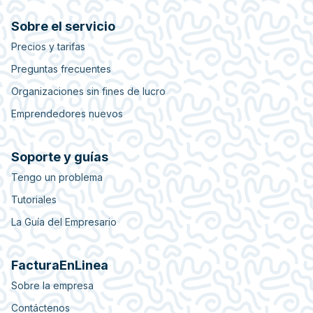
Sobre el servicio
Precios y tarifas
Preguntas frecuentes
Organizaciones sin fines de lucro
Emprendedores nuevos
Soporte y guías
Tengo un problema
Tutoriales
La Guía del Empresario
FacturaEnLinea
Sobre la empresa
Contáctenos