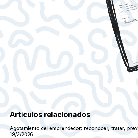
Artículos relacionados
Agotamiento del emprendedor: reconocer, tratar, prev
19/3/2026