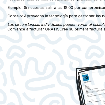
Ejemplo:
Si necesitas salir a las 18:00 por compromisos
Consejo:
Aprovecha la tecnología para gestionar las not
Las circunstancias individuales pueden variar al estable
Comience a facturar GRATIS
Cree su primera factura