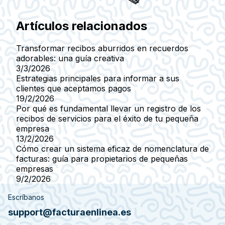
Artículos relacionados
Transformar recibos aburridos en recuerdos
adorables: una guía creativa
3/3/2026
Estrategias principales para informar a sus
clientes que aceptamos pagos
19/2/2026
Por qué es fundamental llevar un registro de los
recibos de servicios para el éxito de tu pequeña
empresa
13/2/2026
Cómo crear un sistema eficaz de nomenclatura de
facturas: guía para propietarios de pequeñas
empresas
9/2/2026
Escríbanos
support@facturaenlinea.es