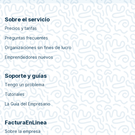
Sobre el servicio
Precios y tarifas
Preguntas frecuentes
Organizaciones sin fines de lucro
Emprendedores nuevos
Soporte y guías
Tengo un problema
Tutoriales
La Guía del Empresario
FacturaEnLinea
Sobre la empresa