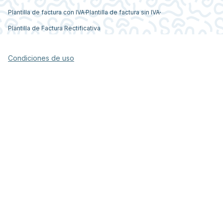
Plantilla de factura con IVA
Plantilla de factura sin IVA
Plantilla de Factura Rectificativa
Condiciones de uso