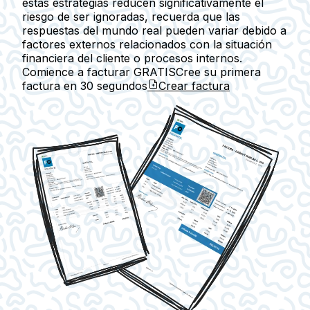
estas estrategias reducen significativamente el
riesgo de ser ignoradas, recuerda que las
respuestas del mundo real pueden variar debido a
factores externos relacionados con la situación
financiera del cliente o procesos internos.
Comience a facturar GRATIS
Cree su primera
factura en
30 segundos
Crear factura