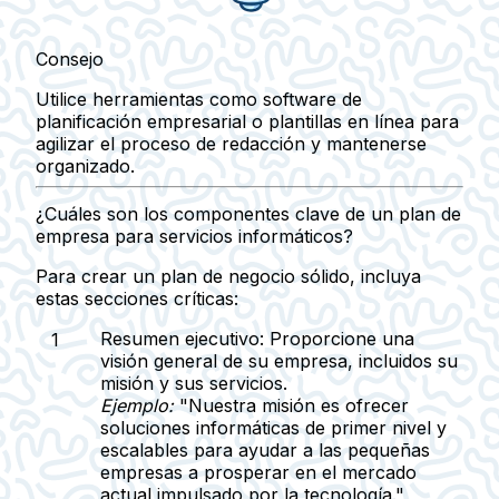
Consejo
Utilice herramientas como software de
planificación empresarial o plantillas en línea para
agilizar el proceso de redacción y mantenerse
organizado.
¿Cuáles son los componentes clave de un plan de
empresa para servicios informáticos?
Para crear un plan de negocio sólido, incluya
estas secciones críticas:
Resumen ejecutivo:
Proporcione una
visión general de su empresa, incluidos su
misión y sus servicios.
Ejemplo:
"Nuestra misión es ofrecer
soluciones informáticas de primer nivel y
escalables para ayudar a las pequeñas
empresas a prosperar en el mercado
actual impulsado por la tecnología."