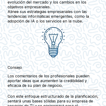
evolución del mercado y los cambios en los
objetivos empresariales.
Alinee sus estrategias empresariales con las
tendencias informáticas emergentes, como la
adopción de IA o los servicios en la nube.
Consejo
Los comentarios de los profesionales pueden
aportar ideas que aumenten la credibilidad y
eficacia de su plan de negocio.
Con este enfoque estructurado de la planificación,
sentará unas bases sólidas para su empresa de
servicios de TI y se posicionará para el