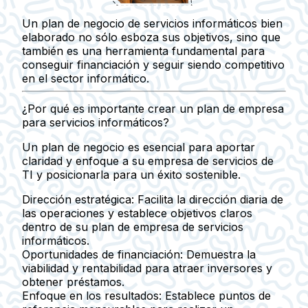
Un plan de negocio de servicios informáticos bien
elaborado no sólo esboza sus objetivos, sino que
también es una herramienta fundamental para
conseguir financiación y seguir siendo competitivo
en el sector informático.
¿Por qué es importante crear un plan de empresa
para servicios informáticos?
Un plan de negocio es esencial para aportar
claridad y enfoque a su empresa de servicios de
TI y posicionarla para un éxito sostenible.
Dirección estratégica:
Facilita la dirección diaria de
las operaciones y establece objetivos claros
dentro de su plan de empresa de servicios
informáticos.
Oportunidades de financiación:
Demuestra la
viabilidad y rentabilidad para atraer inversores y
obtener préstamos.
Enfoque en los resultados:
Establece puntos de