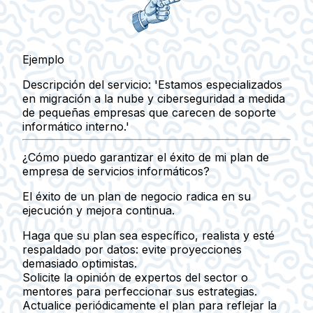
Ejemplo
Descripción del servicio:
'Estamos especializados
en migración a la nube y ciberseguridad a medida
de pequeñas empresas que carecen de soporte
informático interno.'
¿Cómo puedo garantizar el éxito de mi plan de
empresa de servicios informáticos?
El éxito de un plan de negocio radica en su
ejecución y mejora continua.
Haga que su plan sea específico, realista y esté
respaldado por datos: evite proyecciones
demasiado optimistas.
Solicite la opinión de expertos del sector o
mentores para perfeccionar sus estrategias.
Actualice periódicamente el plan para reflejar la