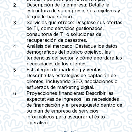
Descripción de la empresa:
Detalle la
estructura de su empresa, sus objetivos y
lo que le hace único.
Servicios que ofrece:
Desglose sus ofertas
de TI, como servicios gestionados,
consultoría de TI o soluciones de
recuperación de desastres.
Análisis del mercado:
Destaque los datos
demográficos del público objetivo, las
tendencias del sector y cómo abordará las
necesidades de los clientes.
Estrategias de marketing y ventas:
Describa las estrategias de captación de
clientes, incluyendo SEO, asociaciones o
esfuerzos de marketing digital.
Proyecciones financieras:
Describir las
expectativas de ingresos, las necesidades
de financiación y el presupuesto dentro de
su plan de empresa de servicios
informáticos para asegurar el éxito
operativo.