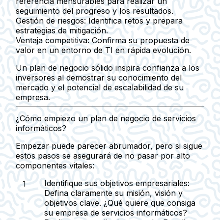
referencia mensurables para realizar un
seguimiento del progreso y los resultados.
Gestión de riesgos:
Identifica retos y prepara
estrategias de mitigación.
Ventaja competitiva:
Confirma su propuesta de
valor en un entorno de TI en rápida evolución.
Un plan de negocio sólido inspira confianza a los
inversores al demostrar su conocimiento del
mercado y el potencial de escalabilidad de su
empresa.
¿Cómo empiezo un plan de negocio de servicios
informáticos?
Empezar puede parecer abrumador, pero si sigue
estos pasos se asegurará de no pasar por alto
componentes vitales:
Identifique sus objetivos empresariales:
Defina claramente su misión, visión y
objetivos clave. ¿Qué quiere que consiga
su empresa de servicios informáticos?