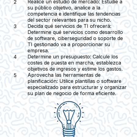
Realice un estudio de mercado:
Estudie a
su público objetivo, analice a la
competencia e identifique las tendencias
del sector relevantes para su nicho.
Decida qué servicios de TI ofrecerá:
Determine qué servicios como desarrollo
de software, ciberseguridad o soporte de
TI gestionado va a proporcionar su
empresa.
Determine un presupuesto:
Calcule los
costes de puesta en marcha, establezca
objetivos de ingresos y estime los gastos.
Aprovecha las herramientas de
planificación:
Utilice plantillas o software
especializado para estructurar y organizar
su plan de negocio de forma eficiente.