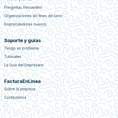
Preguntas frecuentes
Organizaciones sin fines de lucro
Emprendedores nuevos
Soporte y guías
Tengo un problema
Tutoriales
La Guía del Empresario
FacturaEnLinea
Sobre la empresa
Contáctenos