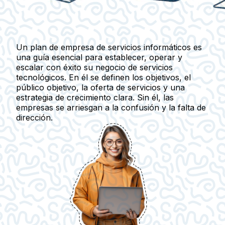
Un plan de empresa de servicios informáticos es
una guía esencial para establecer, operar y
escalar con éxito su negocio de servicios
tecnológicos. En él se definen los objetivos, el
público objetivo, la oferta de servicios y una
estrategia de crecimiento clara. Sin él, las
empresas se arriesgan a la confusión y la falta de
dirección.