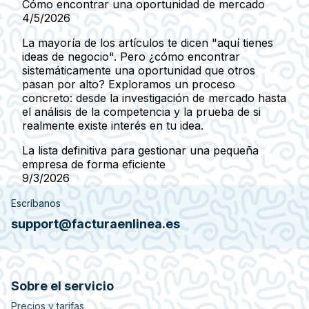
Cómo encontrar una oportunidad de mercado
4/5/2026
La mayoría de los artículos te dicen "aquí tienes
ideas de negocio". Pero ¿cómo encontrar
sistemáticamente una oportunidad que otros
pasan por alto? Exploramos un proceso
concreto: desde la investigación de mercado hasta
el análisis de la competencia y la prueba de si
realmente existe interés en tu idea.
La lista definitiva para gestionar una pequeña
empresa de forma eficiente
9/3/2026
Escríbanos
support@facturaenlinea.es
Sobre el servicio
Precios y tarifas