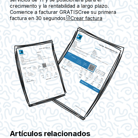
crecimiento y la rentabilidad a largo plazo.
Comience a facturar GRATIS
Cree su primera
factura en
30 segundos
Crear factura
Artículos relacionados