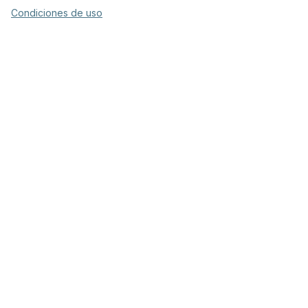
Condiciones de uso