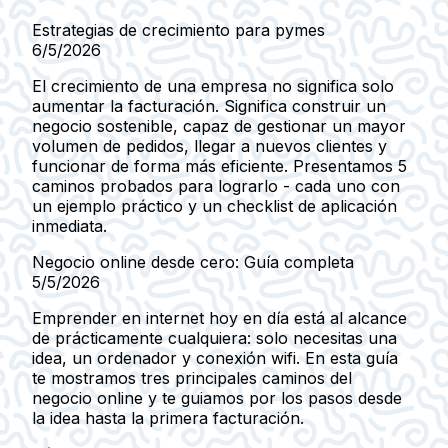
Estrategias de crecimiento para pymes
6/5/2026
El crecimiento de una empresa no significa solo
aumentar la facturación. Significa construir un
negocio sostenible, capaz de gestionar un mayor
volumen de pedidos, llegar a nuevos clientes y
funcionar de forma más eficiente. Presentamos 5
caminos probados para lograrlo - cada uno con
un ejemplo práctico y un checklist de aplicación
inmediata.
Negocio online desde cero: Guía completa
5/5/2026
Emprender en internet hoy en día está al alcance
de prácticamente cualquiera: solo necesitas una
idea, un ordenador y conexión wifi. En esta guía
te mostramos tres principales caminos del
negocio online y te guiamos por los pasos desde
la idea hasta la primera facturación.