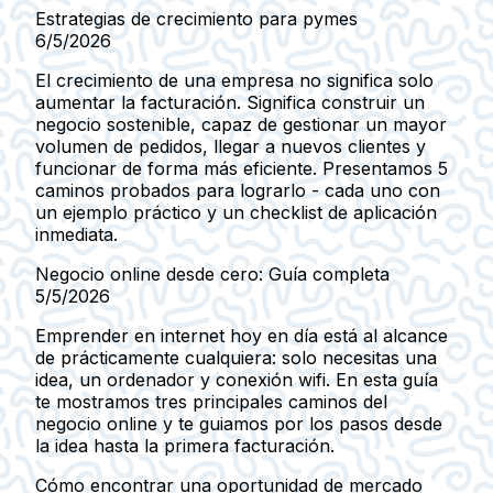
Estrategias de crecimiento para pymes
6/5/2026
El crecimiento de una empresa no significa solo
aumentar la facturación. Significa construir un
negocio sostenible, capaz de gestionar un mayor
volumen de pedidos, llegar a nuevos clientes y
funcionar de forma más eficiente. Presentamos 5
caminos probados para lograrlo - cada uno con
un ejemplo práctico y un checklist de aplicación
inmediata.
Negocio online desde cero: Guía completa
5/5/2026
Emprender en internet hoy en día está al alcance
de prácticamente cualquiera: solo necesitas una
idea, un ordenador y conexión wifi. En esta guía
te mostramos tres principales caminos del
negocio online y te guiamos por los pasos desde
la idea hasta la primera facturación.
Cómo encontrar una oportunidad de mercado