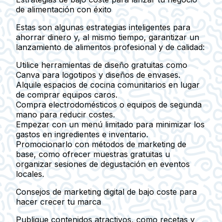
de alimentación con éxito
Estas son algunas estrategias inteligentes para
ahorrar dinero y, al mismo tiempo, garantizar un
lanzamiento de alimentos profesional y de calidad:
Utilice herramientas de diseño gratuitas como
Canva para logotipos y diseños de envases.
Alquile espacios de cocina comunitarios en lugar
de comprar equipos caros.
Compra electrodomésticos o equipos de segunda
mano para reducir costes.
Empezar con un menú limitado para minimizar los
gastos en ingredientes e inventario.
Promocionarlo con métodos de marketing de
base, como ofrecer muestras gratuitas u
organizar sesiones de degustación en eventos
locales.
Consejos de marketing digital de bajo coste para
hacer crecer tu marca
Publique contenidos atractivos, como recetas y