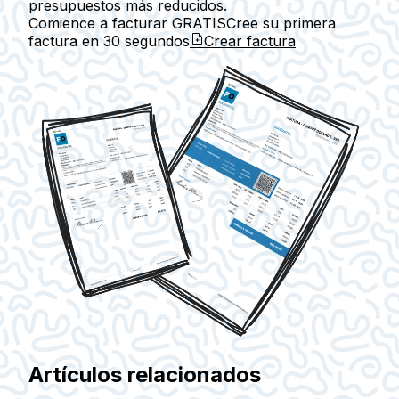
presupuestos más reducidos.
Comience a facturar GRATIS
Cree su primera
factura en
30 segundos
Crear factura
Artículos relacionados