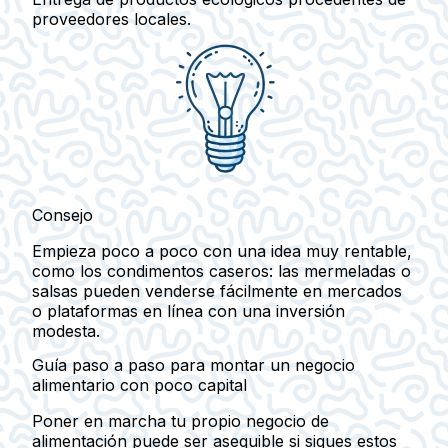
proveedores locales.
Consejo
Empieza poco a poco con una idea muy rentable,
como los condimentos caseros: las mermeladas o
salsas pueden venderse fácilmente en mercados
o plataformas en línea con una inversión
modesta.
Guía paso a paso para montar un negocio
alimentario con poco capital
Poner en marcha tu propio negocio de
alimentación puede ser asequible si sigues estos