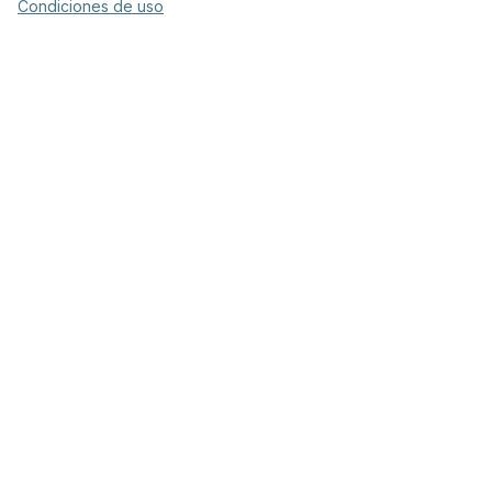
Condiciones de uso