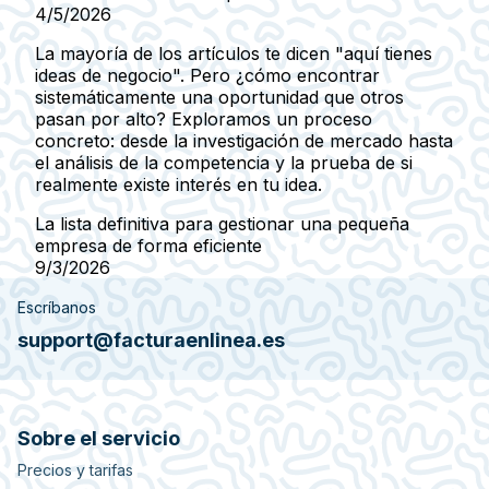
4/5/2026
La mayoría de los artículos te dicen "aquí tienes
ideas de negocio". Pero ¿cómo encontrar
sistemáticamente una oportunidad que otros
pasan por alto? Exploramos un proceso
concreto: desde la investigación de mercado hasta
el análisis de la competencia y la prueba de si
realmente existe interés en tu idea.
La lista definitiva para gestionar una pequeña
empresa de forma eficiente
9/3/2026
Escríbanos
support@facturaenlinea.es
Sobre el servicio
Precios y tarifas