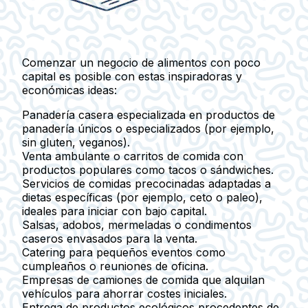
Comenzar un negocio de alimentos con poco
capital es posible con estas inspiradoras y
económicas ideas:
Panadería casera especializada en productos de
panadería únicos o especializados (por ejemplo,
sin gluten, veganos).
Venta ambulante o carritos de comida con
productos populares como tacos o sándwiches.
Servicios de comidas precocinadas adaptadas a
dietas específicas (por ejemplo, ceto o paleo),
ideales para iniciar con bajo capital.
Salsas, adobos, mermeladas o condimentos
caseros envasados para la venta.
Catering para pequeños eventos como
cumpleaños o reuniones de oficina.
Empresas de camiones de comida que alquilan
vehículos para ahorrar costes iniciales.
Entrega de productos ecológicos procedentes de