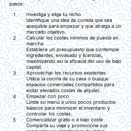
pasos:
Investiga y elige tu nicho
Identifique una idea de comida que sea
asequible para empezar y que atraiga a un
mercado objetivo.
Calcular los costes mínimos de puesta en
marcha
Establece un presupuesto que contemple
ingredientes, envasado y licencias,
maximizando así la eficacia del uso de bajo
capital.
Aprovechar los recursos existentes
Utilice la cocina de su casa o busque
espacios comerciales compartidos para
evitar elevados costes de alquiler.
Empezar con poco
Limite su menú a unos pocos productos
básicos para minimizar el inventario y
controlar los costes.
Comercializar gratis o a bajo coste
Comparta su viaje y promocione sus