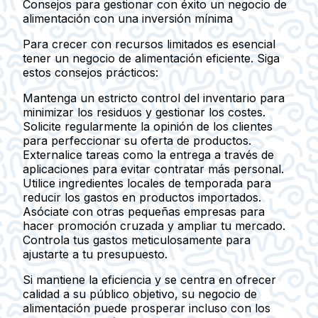
Consejos para gestionar con éxito un negocio de
alimentación con una inversión mínima
Para crecer con recursos limitados es esencial
tener un negocio de alimentación eficiente. Siga
estos consejos prácticos:
Mantenga un estricto control del inventario para
minimizar los residuos y gestionar los costes.
Solicite regularmente la opinión de los clientes
para perfeccionar su oferta de productos.
Externalice tareas como la entrega a través de
aplicaciones para evitar contratar más personal.
Utilice ingredientes locales de temporada para
reducir los gastos en productos importados.
Asóciate con otras pequeñas empresas para
hacer promoción cruzada y ampliar tu mercado.
Controla tus gastos meticulosamente para
ajustarte a tu presupuesto.
Si mantiene la eficiencia y se centra en ofrecer
calidad a su público objetivo, su negocio de
alimentación puede prosperar incluso con los