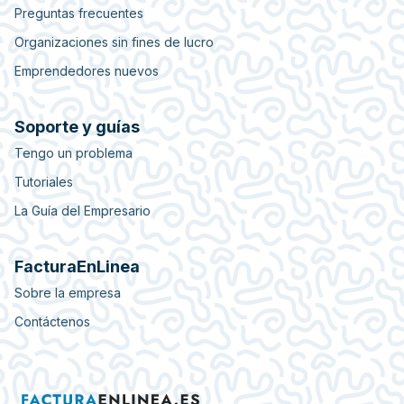
Preguntas frecuentes
Organizaciones sin fines de lucro
Emprendedores nuevos
Soporte y guías
Tengo un problema
Tutoriales
La Guía del Empresario
FacturaEnLinea
Sobre la empresa
Contáctenos