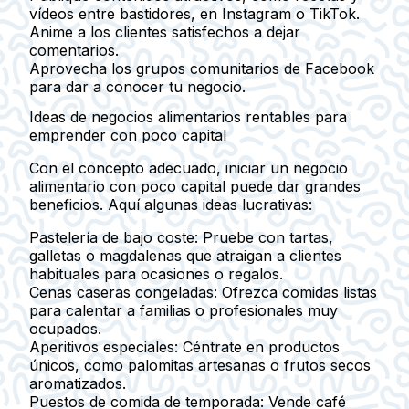
vídeos entre bastidores, en Instagram o TikTok.
Anime a los clientes satisfechos a dejar
comentarios.
Aprovecha los grupos comunitarios de Facebook
para dar a conocer tu negocio.
Ideas de negocios alimentarios rentables para
emprender con poco capital
Con el concepto adecuado, iniciar un negocio
alimentario con poco capital puede dar grandes
beneficios. Aquí algunas ideas lucrativas:
Pastelería de bajo coste
: Pruebe con tartas,
galletas o magdalenas que atraigan a clientes
habituales para ocasiones o regalos.
Cenas caseras congeladas
: Ofrezca comidas listas
para calentar a familias o profesionales muy
ocupados.
Aperitivos especiales
: Céntrate en productos
únicos, como palomitas artesanas o frutos secos
aromatizados.
Puestos de comida de temporada
: Vende café