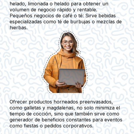
helado, limonada o helado para obtener un
volumen de negocio rápido y rentable.
Pequeños negocios de café o té
: Sirve bebidas
especializadas como té de burbujas o mezclas de
hierbas.
Ofrecer productos horneados preenvasados,
como galletas y magdalenas, no solo minimiza el
tiempo de cocción, sino que también sirve como
generador de beneficios constantes para eventos
como fiestas o pedidos corporativos.