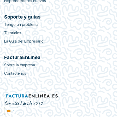
Emprendedores nuevos
Soporte y guías
Tengo un problema
Tutoriales
La Guía del Empresario
FacturaEnLinea
Sobre la empresa
Contáctenos
Con usted desde 2010