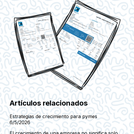
Artículos relacionados
Estrategias de crecimiento para pymes
6/5/2026
El crecimiento de una empresa no significa solo