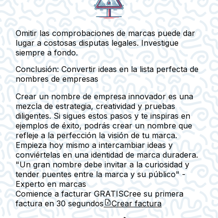
Omitir las comprobaciones de marcas puede dar
lugar a costosas disputas legales. Investigue
siempre a fondo.
Conclusión: Convertir ideas en la lista perfecta de
nombres de empresas
Crear un nombre de empresa innovador es una
mezcla de estrategia, creatividad y pruebas
diligentes. Si sigues estos pasos y te inspiras en
ejemplos de éxito, podrás crear un nombre que
refleje a la perfección la visión de tu marca.
Empieza hoy mismo a intercambiar ideas y
conviértelas en una identidad de marca duradera.
"Un gran nombre debe invitar a la curiosidad y
tender puentes entre la marca y su público" -
Experto en marcas
Comience a facturar GRATIS
Cree su primera
factura en
30 segundos
Crear factura