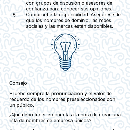
con grupos de discusión o asesores de
confianza para conocer sus opiniones.
Compruebe la disponibilidad
: Asegúrese de
que los nombres de dominio, las redes
sociales y las marcas están disponibles.
Consejo
Pruebe siempre la pronunciación y el valor de
recuerdo de los nombres preseleccionados con
un público.
¿Qué debo tener en cuenta a la hora de crear una
lista de nombres de empresa únicos?