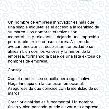
Un nombre de empresa innovador es más que
una simple etiqueta: es el acceso a la identidad de
su marca. Los nombres efectivos son
memorables y relevantes, dejando una impresión
perdurable en los consumidores. A menudo
evocan emociones, despiertan curiosidad o se
alinean bien con los valores y la misión de la
empresa, formando la base de una lista exitosa de
nombres de empresa.
Consejo
Que el nombre sea sencillo pero significativo.
Haga hincapié en la conexión emocional.
Asegúrese de que coincide con la identidad de su
marca.
Crear originalidad es fundamental. Un nombre
único y bien pensado puede elevar a tu empresa