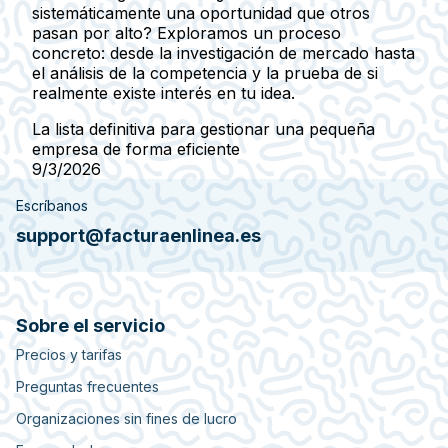
sistemáticamente una oportunidad que otros
pasan por alto? Exploramos un proceso
concreto: desde la investigación de mercado hasta
el análisis de la competencia y la prueba de si
realmente existe interés en tu idea.
La lista definitiva para gestionar una pequeña
empresa de forma eficiente
9/3/2026
Escríbanos
support@facturaenlinea.es
Sobre el servicio
Precios y tarifas
Preguntas frecuentes
Organizaciones sin fines de lucro