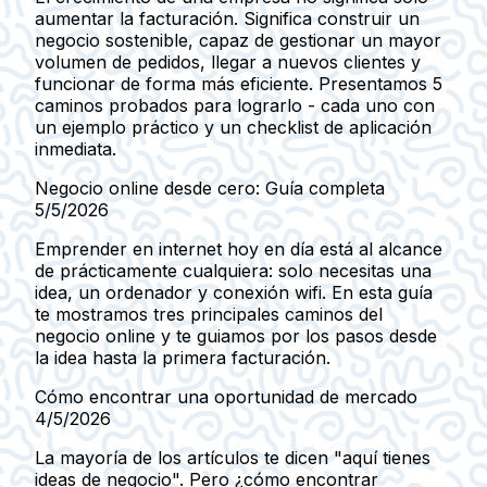
aumentar la facturación. Significa construir un
negocio sostenible, capaz de gestionar un mayor
volumen de pedidos, llegar a nuevos clientes y
funcionar de forma más eficiente. Presentamos 5
caminos probados para lograrlo - cada uno con
un ejemplo práctico y un checklist de aplicación
inmediata.
Negocio online desde cero: Guía completa
5/5/2026
Emprender en internet hoy en día está al alcance
de prácticamente cualquiera: solo necesitas una
idea, un ordenador y conexión wifi. En esta guía
te mostramos tres principales caminos del
negocio online y te guiamos por los pasos desde
la idea hasta la primera facturación.
Cómo encontrar una oportunidad de mercado
4/5/2026
La mayoría de los artículos te dicen "aquí tienes
ideas de negocio". Pero ¿cómo encontrar