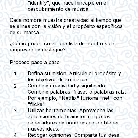
"identify", que hace hincapié en el
descubrimiento de música.
Cada nombre muestra creatividad al tiempo que
se alinea con la visión y el propósito específicos
de su marca.
¿Cómo puedo crear una lista de nombres de
empresa que destaque?
Proceso paso a paso
Defina su misión
: Articule el propósito y
los objetivos de su marca.
Combine creatividad y significado
:
Combine palabras, frases o palabras raíz.
Por ejemplo, "Netflix" fusiona "net" con
"flicks".
Utilizar herramientas
: Aprovecha las
aplicaciones de brainstorming o los
generadores de nombres para obtener
nuevas ideas.
Recoger opiniones
: Comparte tus ideas