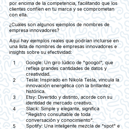
por encima de la competencia, facilitando que los
clientes confíen en tu marca y se comprometan
con ella.
¿Cuáles son algunos ejemplos de nombres de
empresa innovadores?
Aquí hay ejemplos reales que podrían incluirse en
una lista de nombres de empresas innovadores e
insights sobre su efectividad:
Google
: Un giro lúdico de "googol", que
refleja grandes cantidades de datos y
creatividad.
Tesla
: Inspirado en Nikola Tesla, vincula la
innovación energética con la brillantez
histórica.
Etsy
: Divertido y distinto, acorde con su
identidad de mercado creativo.
Slack
: Simple y elegante, significa
"Registro consultable de toda
conversación y conocimiento".
Spotify
: Una inteligente mezcla de "spot" e