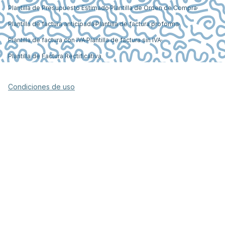
Plantilla de Presupuesto Estimado
Plantilla de Orden de Compra
Plantilla de factura anticipada
Plantilla de factura proforma
Plantilla de factura con IVA
Plantilla de factura sin IVA
Plantilla de Factura Rectificativa
Condiciones de uso