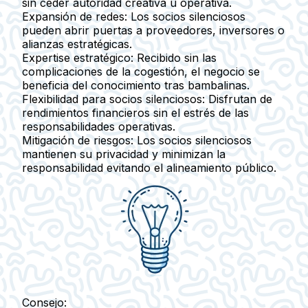
sin ceder autoridad creativa u operativa.
Expansión de redes:
Los socios silenciosos
pueden abrir puertas a proveedores, inversores o
alianzas estratégicas.
Expertise estratégico:
Recibido sin las
complicaciones de la cogestión, el negocio se
beneficia del conocimiento tras bambalinas.
Flexibilidad para socios silenciosos:
Disfrutan de
rendimientos financieros sin el estrés de las
responsabilidades operativas.
Mitigación de riesgos:
Los socios silenciosos
mantienen su privacidad y minimizan la
responsabilidad evitando el alineamiento público.
Consejo: