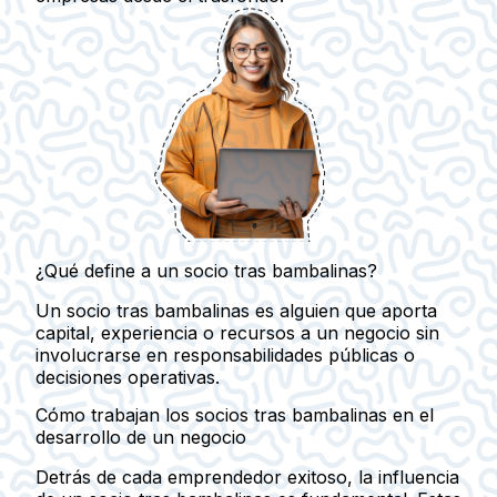
¿Qué define a un socio tras bambalinas?
Un socio tras bambalinas es alguien que aporta
capital, experiencia o recursos a un negocio sin
involucrarse en responsabilidades públicas o
decisiones operativas.
Cómo trabajan los socios tras bambalinas en el
desarrollo de un negocio
Detrás de cada emprendedor exitoso, la influencia