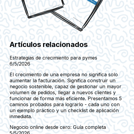
Artículos relacionados
Estrategias de crecimiento para pymes
6/5/2026
El crecimiento de una empresa no significa solo
aumentar la facturación. Significa construir un
negocio sostenible, capaz de gestionar un mayor
volumen de pedidos, llegar a nuevos clientes y
funcionar de forma más eficiente. Presentamos 5
caminos probados para lograrlo - cada uno con
un ejemplo práctico y un checklist de aplicación
inmediata.
Negocio online desde cero: Guía completa
5/5/2026