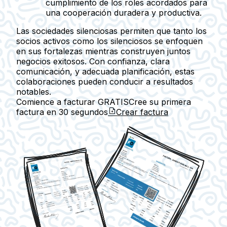
cumplimiento de los roles acordados para
una cooperación duradera y productiva.
Las sociedades silenciosas permiten que tanto los
socios activos como los silenciosos se enfoquen
en sus fortalezas mientras construyen juntos
negocios exitosos. Con confianza, clara
comunicación, y adecuada planificación, estas
colaboraciones pueden conducir a resultados
notables.
Comience a facturar GRATIS
Cree su primera
factura en
30 segundos
Crear factura