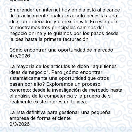
Emprender en internet hoy en día está al alcance
de prácticamente cualquiera: solo necesitas una
idea, un ordenador y conexión wifi. En esta guía
te mostramos tres principales caminos del
negocio online y te guiamos por los pasos desde
la idea hasta la primera facturación.
Cómo encontrar una oportunidad de mercado
4/5/2026
La mayoría de los artículos te dicen "aquí tienes
ideas de negocio". Pero ¿cómo encontrar
sistemáticamente una oportunidad que otros
pasan por alto? Exploramos un proceso
concreto: desde la investigación de mercado hasta
el análisis de la competencia y la prueba de si
realmente existe interés en tu idea.
La lista definitiva para gestionar una pequeña
empresa de forma eficiente
9/3/2026