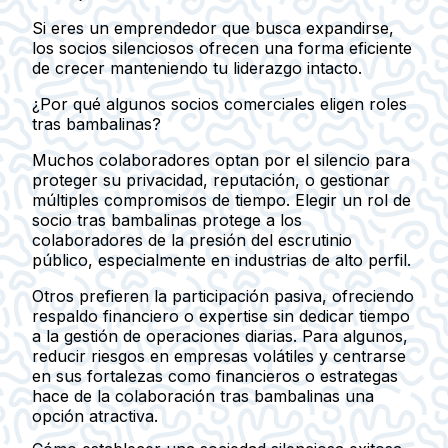
Si eres un emprendedor que busca expandirse,
los socios silenciosos ofrecen una forma eficiente
de crecer manteniendo tu liderazgo intacto.
¿Por qué algunos socios comerciales eligen roles
tras bambalinas?
Muchos colaboradores optan por el silencio para
proteger su privacidad, reputación, o gestionar
múltiples compromisos de tiempo. Elegir un rol de
socio tras bambalinas protege a los
colaboradores de la presión del escrutinio
público, especialmente en industrias de alto perfil.
Otros prefieren la participación pasiva, ofreciendo
respaldo financiero o expertise sin dedicar tiempo
a la gestión de operaciones diarias. Para algunos,
reducir riesgos en empresas volátiles y centrarse
en sus fortalezas como financieros o estrategas
hace de la colaboración tras bambalinas una
opción atractiva.