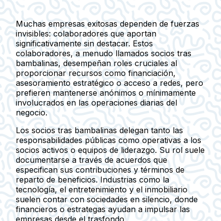
Muchas empresas exitosas dependen de fuerzas
invisibles: colaboradores que aportan
significativamente sin destacar. Estos
colaboradores, a menudo llamados socios tras
bambalinas, desempeñan roles cruciales al
proporcionar recursos como financiación,
asesoramiento estratégico o acceso a redes, pero
prefieren mantenerse anónimos o mínimamente
involucrados en las operaciones diarias del
negocio.
Los socios tras bambalinas delegan tanto las
responsabilidades públicas como operativas a los
socios activos o equipos de liderazgo. Su rol suele
documentarse a través de acuerdos que
especifican sus contribuciones y términos de
reparto de beneficios. Industrias como la
tecnología, el entretenimiento y el inmobiliario
suelen contar con sociedades en silencio, donde
financieros o estrategas ayudan a impulsar las
empresas desde el trasfondo.