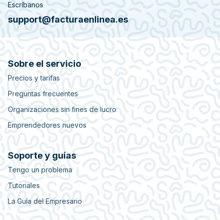
Escríbanos
support@facturaenlinea.es
Sobre el servicio
Precios y tarifas
Preguntas frecuentes
Organizaciones sin fines de lucro
Emprendedores nuevos
Soporte y guías
Tengo un problema
Tutoriales
La Guía del Empresario