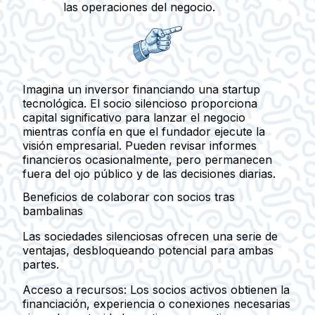
las operaciones del negocio.
Imagina un inversor financiando una startup
tecnológica. El socio silencioso proporciona
capital significativo para lanzar el negocio
mientras confía en que el fundador ejecute la
visión empresarial. Pueden revisar informes
financieros ocasionalmente, pero permanecen
fuera del ojo público y de las decisiones diarias.
Beneficios de colaborar con socios tras
bambalinas
Las sociedades silenciosas ofrecen una serie de
ventajas, desbloqueando potencial para ambas
partes.
Acceso a recursos:
Los socios activos obtienen la
financiación, experiencia o conexiones necesarias