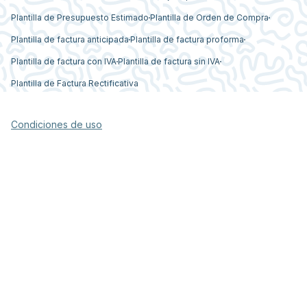
Plantilla de Presupuesto Estimado
Plantilla de Orden de Compra
Plantilla de factura anticipada
Plantilla de factura proforma
Plantilla de factura con IVA
Plantilla de factura sin IVA
Plantilla de Factura Rectificativa
Condiciones de uso