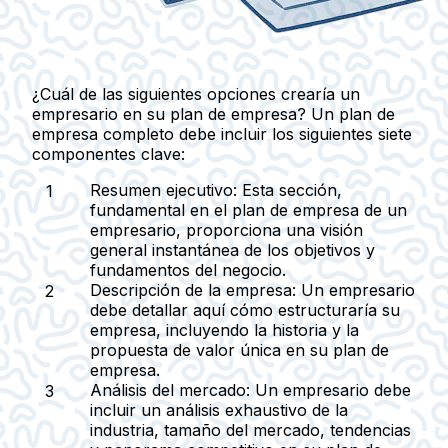
¿Cuál de las siguientes opciones crearía un
empresario en su plan de empresa? Un plan de
empresa completo debe incluir los siguientes siete
componentes clave:
Resumen ejecutivo:
Esta sección,
fundamental en el plan de empresa de un
empresario, proporciona una visión
general instantánea de los objetivos y
fundamentos del negocio.
Descripción de la empresa:
Un empresario
debe detallar aquí cómo estructuraría su
empresa, incluyendo la historia y la
propuesta de valor única en su plan de
empresa.
Análisis del mercado:
Un empresario debe
incluir un análisis exhaustivo de la
industria, tamaño del mercado, tendencias