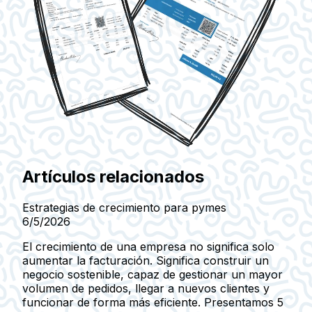
Artículos relacionados
Estrategias de crecimiento para pymes
6/5/2026
El crecimiento de una empresa no significa solo
aumentar la facturación. Significa construir un
negocio sostenible, capaz de gestionar un mayor
volumen de pedidos, llegar a nuevos clientes y
funcionar de forma más eficiente. Presentamos 5