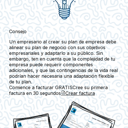
Consejo
Un empresario al crear su plan de empresa debe
alinear su plan de negocio con sus objetivos
empresariales y adaptarlo a su público. Sin
embargo, ten en cuenta que la complejidad de tu
empresa puede requerir componentes
adicionales, y que las contingencias de la vida real
podrían hacer necesaria una adaptación flexible
de tu plan.
Comience a facturar GRATIS
Cree su primera
factura en
30 segundos
Crear factura