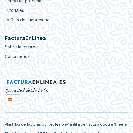
Tengo un problema
Tutoriales
La Guía del Empresario
FacturaEnLinea
Sobre la empresa
Contáctenos
Con usted desde 2010
Plantillas de facturas por profesión
Plantilla de Factura Google Sheets