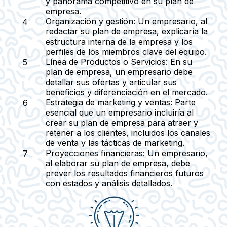
y panorama competitivo en su plan de
empresa.
Organización y gestión:
Un empresario, al
redactar su plan de empresa, explicaría la
estructura interna de la empresa y los
perfiles de los miembros clave del equipo.
Línea de Productos o Servicios:
En su
plan de empresa, un empresario debe
detallar sus ofertas y articular sus
beneficios y diferenciación en el mercado.
Estrategia de marketing y ventas:
Parte
esencial que un empresario incluiría al
crear su plan de empresa para atraer y
retener a los clientes, incluidos los canales
de venta y las tácticas de marketing.
Proyecciones financieras:
Un empresario,
al elaborar su plan de empresa, debe
prever los resultados financieros futuros
con estados y análisis detallados.