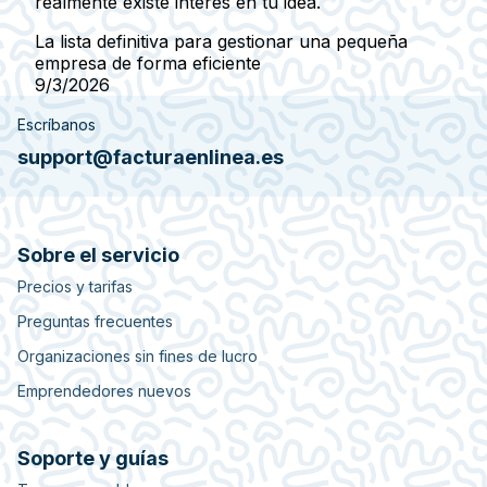
realmente existe interés en tu idea.
La lista definitiva para gestionar una pequeña
empresa de forma eficiente
9/3/2026
Escríbanos
support@facturaenlinea.es
Sobre el servicio
Precios y tarifas
Preguntas frecuentes
Organizaciones sin fines de lucro
Emprendedores nuevos
Soporte y guías