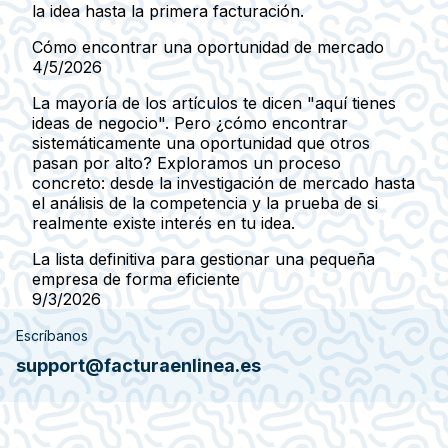
la idea hasta la primera facturación.
Cómo encontrar una oportunidad de mercado
4/5/2026
La mayoría de los artículos te dicen "aquí tienes
ideas de negocio". Pero ¿cómo encontrar
sistemáticamente una oportunidad que otros
pasan por alto? Exploramos un proceso
concreto: desde la investigación de mercado hasta
el análisis de la competencia y la prueba de si
realmente existe interés en tu idea.
La lista definitiva para gestionar una pequeña
empresa de forma eficiente
9/3/2026
Escríbanos
support@facturaenlinea.es