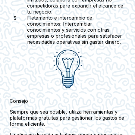
competidoras para expandir el alcance de
tu negocio.
Fletamento e intercambio de
conocimientos:
Intercambiar
conocimientos y servicios con otras
empresas o profesionales para satisfacer
necesidades operativas sin gastar dinero.
Consejo
Siempre que sea posible, utiliza herramientas y
plataformas gratuitas para gestionar los gastos de
forma eficiente.
La eficacia de cada estrategia puede variar según