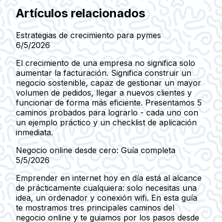
Artículos relacionados
Estrategias de crecimiento para pymes
6/5/2026
El crecimiento de una empresa no significa solo
aumentar la facturación. Significa construir un
negocio sostenible, capaz de gestionar un mayor
volumen de pedidos, llegar a nuevos clientes y
funcionar de forma más eficiente. Presentamos 5
caminos probados para lograrlo - cada uno con
un ejemplo práctico y un checklist de aplicación
inmediata.
Negocio online desde cero: Guía completa
5/5/2026
Emprender en internet hoy en día está al alcance
de prácticamente cualquiera: solo necesitas una
idea, un ordenador y conexión wifi. En esta guía
te mostramos tres principales caminos del
negocio online y te guiamos por los pasos desde