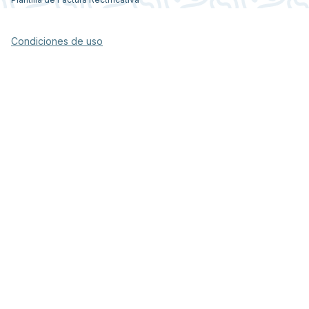
Condiciones de uso