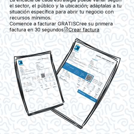
el sector, el público y la ubicación; adáptalas a tu
situación específica para abrir tu negocio con
recursos mínimos.
Comience a facturar GRATIS
Cree su primera
factura en
30 segundos
Crear factura