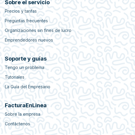
Sobre el servicio
Precios y tarifas
Preguntas frecuentes
Organizaciones sin fines de lucro
Emprendedores nuevos
Soporte y guías
Tengo un problema
Tutoriales
La Guía del Empresario
FacturaEnLinea
Sobre la empresa
Contáctenos