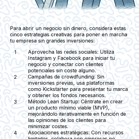
Para abrir un negocio sin dinero, considera estas
cinco estrategias creativas para poner en marcha
tu empresa sin grandes inversiones:
Aprovecha las redes sociales:
Utiliza
Instagram y Facebook para iniciar tu
negocio y conectar con clientes
potenciales sin coste alguno.
Campañas de crowdfunding:
Sin
inversiones previas, usa plataformas
como Kickstarter para presentar tu marca
y obtener los fondos necesarios.
Método Lean Startup:
Céntrate en crear
un producto mínimo viable (MVP),
mejorándolo iterativamente en función de
las opiniones de los clientes para
minimizar costes.
Asociaciones estratégicas:
Con recursos
limitados, colabora con empresas no