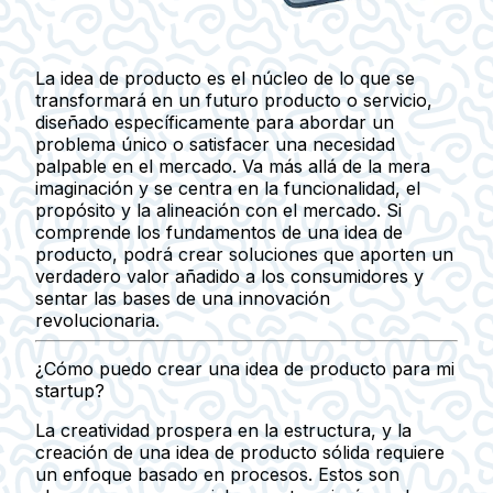
La idea de producto es el núcleo de lo que se
transformará en un futuro producto o servicio,
diseñado específicamente para abordar un
problema único o satisfacer una necesidad
palpable en el mercado. Va más allá de la mera
imaginación y se centra en la funcionalidad, el
propósito y la alineación con el mercado. Si
comprende los fundamentos de una idea de
producto, podrá crear soluciones que aporten un
verdadero valor añadido a los consumidores y
sentar las bases de una innovación
revolucionaria.
¿Cómo puedo crear una idea de producto para mi
startup?
La creatividad prospera en la estructura, y la
creación de una idea de producto sólida requiere
un enfoque basado en procesos. Estos son