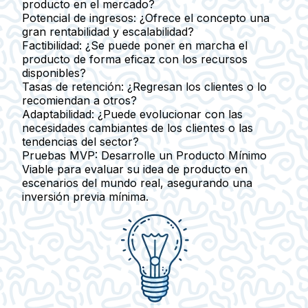
producto en el mercado?
Potencial de ingresos:
¿Ofrece el concepto una
gran rentabilidad y escalabilidad?
Factibilidad:
¿Se puede poner en marcha el
producto de forma eficaz con los recursos
disponibles?
Tasas de retención:
¿Regresan los clientes o lo
recomiendan a otros?
Adaptabilidad:
¿Puede evolucionar con las
necesidades cambiantes de los clientes o las
tendencias del sector?
Pruebas MVP:
Desarrolle un Producto Mínimo
Viable para evaluar su idea de producto en
escenarios del mundo real, asegurando una
inversión previa mínima.