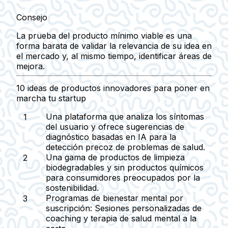
Consejo
La prueba del producto mínimo viable es una
forma barata de validar la relevancia de su idea en
el mercado y, al mismo tiempo, identificar áreas de
mejora.
10 ideas de productos innovadores para poner en
marcha tu startup
Una plataforma que analiza los síntomas
del usuario y ofrece sugerencias de
diagnóstico basadas en IA para la
detección precoz de problemas de salud.
Una gama de productos de limpieza
biodegradables y sin productos químicos
para consumidores preocupados por la
sostenibilidad.
Programas de bienestar mental por
suscripción:
Sesiones personalizadas de
coaching y terapia de salud mental a la