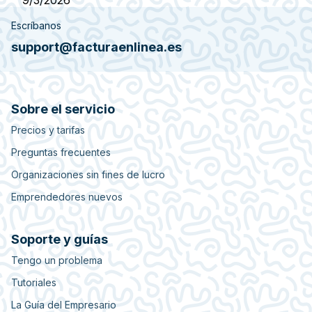
9/3/2026
Escríbanos
support@facturaenlinea.es
Sobre el servicio
Precios y tarifas
Preguntas frecuentes
Organizaciones sin fines de lucro
Emprendedores nuevos
Soporte y guías
Tengo un problema
Tutoriales
La Guía del Empresario