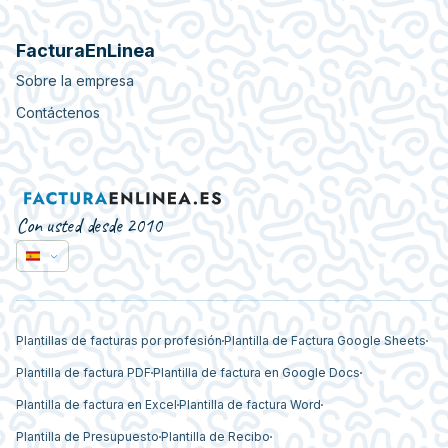
FacturaEnLinea
Sobre la empresa
Contáctenos
Con usted desde 2010
Plantillas de facturas por profesión
Plantilla de Factura Google Sheets
Plantilla de factura PDF
Plantilla de factura en Google Docs
Plantilla de factura en Excel
Plantilla de factura Word
Plantilla de Presupuesto
Plantilla de Recibo