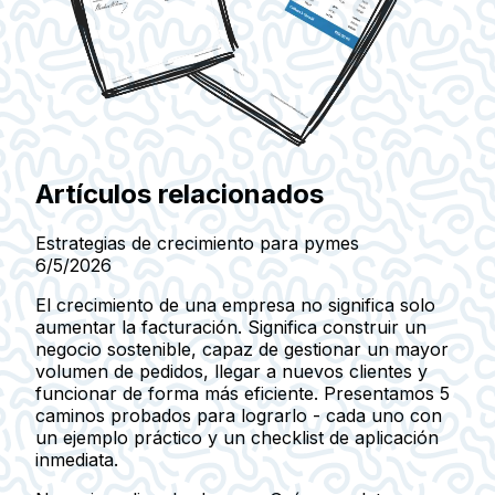
Artículos relacionados
Estrategias de crecimiento para pymes
6/5/2026
El crecimiento de una empresa no significa solo
aumentar la facturación. Significa construir un
negocio sostenible, capaz de gestionar un mayor
volumen de pedidos, llegar a nuevos clientes y
funcionar de forma más eficiente. Presentamos 5
caminos probados para lograrlo - cada uno con
un ejemplo práctico y un checklist de aplicación
inmediata.