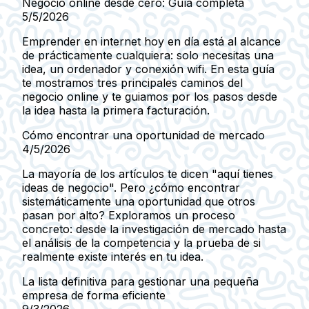
Negocio online desde cero: Guía completa
5/5/2026
Emprender en internet hoy en día está al alcance
de prácticamente cualquiera: solo necesitas una
idea, un ordenador y conexión wifi. En esta guía
te mostramos tres principales caminos del
negocio online y te guiamos por los pasos desde
la idea hasta la primera facturación.
Cómo encontrar una oportunidad de mercado
4/5/2026
La mayoría de los artículos te dicen "aquí tienes
ideas de negocio". Pero ¿cómo encontrar
sistemáticamente una oportunidad que otros
pasan por alto? Exploramos un proceso
concreto: desde la investigación de mercado hasta
el análisis de la competencia y la prueba de si
realmente existe interés en tu idea.
La lista definitiva para gestionar una pequeña
empresa de forma eficiente