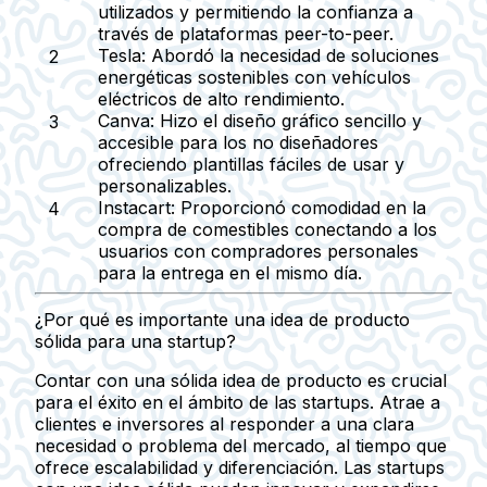
utilizados y permitiendo la confianza a
través de plataformas peer-to-peer.
Tesla:
Abordó la necesidad de soluciones
energéticas sostenibles con vehículos
eléctricos de alto rendimiento.
Canva:
Hizo el diseño gráfico sencillo y
accesible para los no diseñadores
ofreciendo plantillas fáciles de usar y
personalizables.
Instacart:
Proporcionó comodidad en la
compra de comestibles conectando a los
usuarios con compradores personales
para la entrega en el mismo día.
¿Por qué es importante una idea de producto
sólida para una startup?
Contar con una sólida idea de producto es crucial
para el éxito en el ámbito de las startups. Atrae a
clientes e inversores al responder a una clara
necesidad o problema del mercado, al tiempo que
ofrece escalabilidad y diferenciación. Las startups