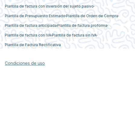
Plantilla de factura con inversión del sujeto pasivo
Plantilla de Presupuesto Estimado
Plantilla de Orden de Compra
Plantilla de factura anticipada
Plantilla de factura proforma
Plantilla de factura con IVA
Plantilla de factura sin IVA
Plantilla de Factura Rectificativa
Condiciones de uso