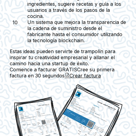
ingredientes, sugiere recetas y guía a los
usuarios a través de los pasos de la
cocina.
Un sistema que mejora la transparencia de
la cadena de suministro desde el
fabricante hasta el consumidor utilizando
la tecnología blockchain.
Estas ideas pueden servirte de trampolín para
inspirar tu creatividad empresarial y allanar el
camino hacia una startup de éxito.
Comience a facturar GRATIS
Cree su primera
factura en
30 segundos
Crear factura