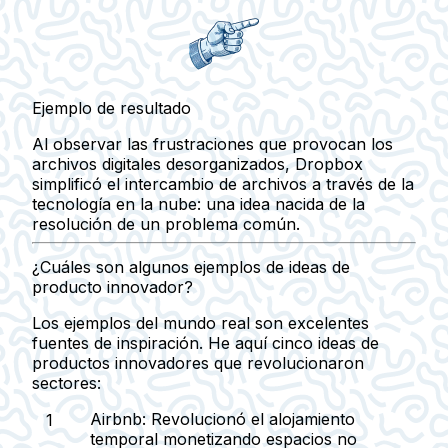
Ejemplo de resultado
Al observar las frustraciones que provocan los
archivos digitales desorganizados, Dropbox
simplificó el intercambio de archivos a través de la
tecnología en la nube: una idea nacida de la
resolución de un problema común.
¿Cuáles son algunos ejemplos de ideas de
producto innovador?
Los ejemplos del mundo real son excelentes
fuentes de inspiración. He aquí cinco ideas de
productos innovadores que revolucionaron
sectores:
Airbnb:
Revolucionó el alojamiento
temporal monetizando espacios no