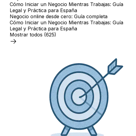
Cómo Iniciar un Negocio Mientras Trabajas: Guía
Legal y Práctica para España
Negocio online desde cero: Guía completa
Cómo Iniciar un Negocio Mientras Trabajas: Guía
Legal y Práctica para España
Mostrar todos
(625)