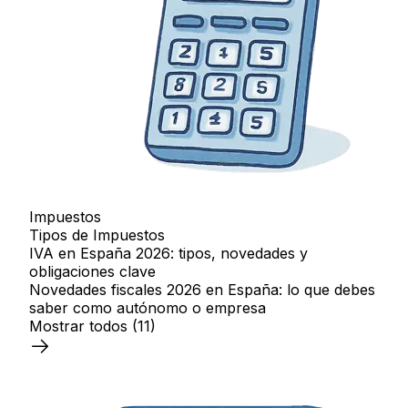
Impuestos
Tipos de Impuestos
IVA en España 2026: tipos, novedades y
obligaciones clave
Novedades fiscales 2026 en España: lo que debes
saber como autónomo o empresa
Mostrar todos
(11)