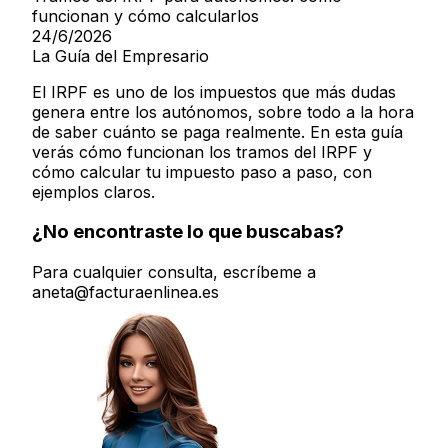
funcionan y cómo calcularlos
24/6/2026
La Guía del Empresario
El IRPF es uno de los impuestos que más dudas
genera entre los autónomos, sobre todo a la hora
de saber cuánto se paga realmente. En esta guía
verás cómo funcionan los tramos del IRPF y
cómo calcular tu impuesto paso a paso, con
ejemplos claros.
¿No encontraste lo que buscabas?
Para cualquier consulta, escríbeme a
aneta@facturaenlinea.es