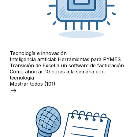
Tecnología e innovación
Inteligencia artificial: Herramientas para PYMES
Transición de Excel a un software de facturación
Cómo ahorrar 10 horas a la semana con
tecnología
Mostrar todos
(101)