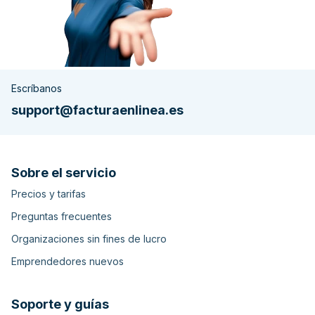
Escríbanos
support@facturaenlinea.es
Sobre el servicio
Precios y tarifas
Preguntas frecuentes
Organizaciones sin fines de lucro
Emprendedores nuevos
Soporte y guías