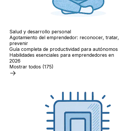
Salud y desarrollo personal
Agotamiento del emprendedor: reconocer, tratar,
prevenir
Guía completa de productividad para autónomos
Habilidades esenciales para emprendedores en
2026
Mostrar todos
(175)