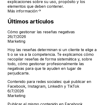
explicaciones sobre su uso, propósito y los
elementos que deben contener.
Más información
Últimos artículos
Cómo gestionar las reseñas negativas
26/7/2026
Marketing
Hoy las reseñas determinan si un cliente te elige a
ti o se va a la competencia. Te explicamos cómo
recopilar reseñas de forma sistemática y, sobre
todo, cómo gestionar profesionalmente las
negativas para que te ayuden en lugar de
perjudicarte.
Contenido para redes sociales: qué publicar en
Facebook, Instagram, LinkedIn y TikTok
6/7/2026
Marketing
Publicar el mismo contenido en Facebook,