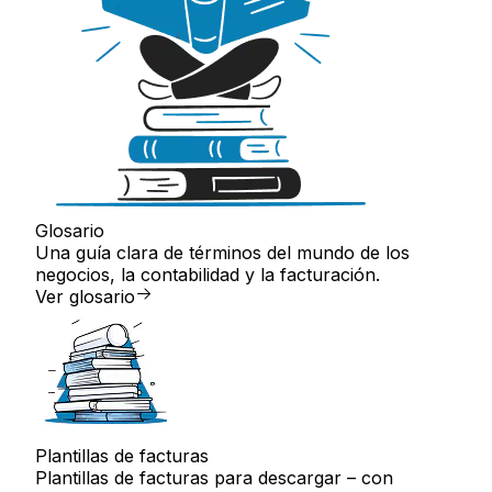
Glosario
Una guía clara de términos del mundo de los
negocios, la contabilidad y la facturación.
Ver glosario
Plantillas de facturas
Plantillas de facturas para descargar – con