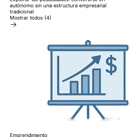
autónomo sin una estructura empresarial
tradicional
Mostrar todos
(4)
Emprendimiento