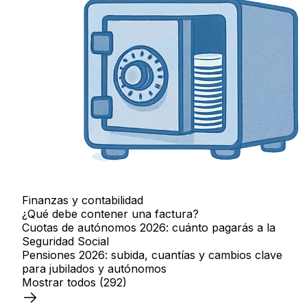
Finanzas y contabilidad
¿Qué debe contener una factura?
Cuotas de autónomos 2026: cuánto pagarás a la
Seguridad Social
Pensiones 2026: subida, cuantías y cambios clave
para jubilados y autónomos
Mostrar todos
(292)