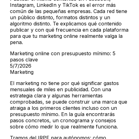
Instagram, LinkedIn y TikTok es el error más
común de las pequeñas empresas. Cada red tiene
un público distinto, formatos distintos y un
algoritmo distinto. Te explicamos qué contenido
publicar y con qué frecuencia en cada plataforma
para que tu marketing online realmente valga la
pena.
Marketing online con presupuesto mínimo: 5
pasos clave
5/7/2026
Marketing
El marketing no tiene por qué significar gastos
mensuales de miles en publicidad. Con una
estrategia clara y algunas herramientas
comprobadas, se puede construir una marca que
atraiga a los primeros clientes incluso con un
presupuesto mínimo. En la guía encontrarás
pasos concretos, un cronograma y consejos
sobre cómo medir lo que realmente funciona.
Tramos del IRPF para autónomos: cómo