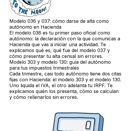
Modelo 036 y 037: cómo darse de alta como
autónomo en Hacienda
El modelo 036 es tu primer paso oficial como
autónomo: la declaración con la que comunicas a
Hacienda que vas a iniciar una actividad. Te
explicamos qué es, qué fue del modelo 037 y
cómo presentar tu alta censal sin errores.
Modelo 303 y modelo 130: guía del autónomo
para tus impuestos trimestrales
Cada trimestre, casi todo autónomo tiene dos citas
fijas con Hacienda: el modelo 303 y el modelo 130.
Uno liquida el IVA, el otro adelanta tu IRPF. Te
explicamos quién los presenta, cómo se calculan
y cómo rellenarlos sin errores.