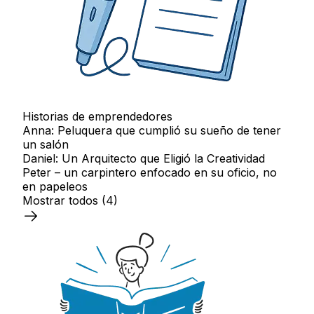
Historias de emprendedores
Anna: Peluquera que cumplió su sueño de tener
un salón
Daniel: Un Arquitecto que Eligió la Creatividad
Peter – un carpintero enfocado en su oficio, no
en papeleos
Mostrar todos
(4)