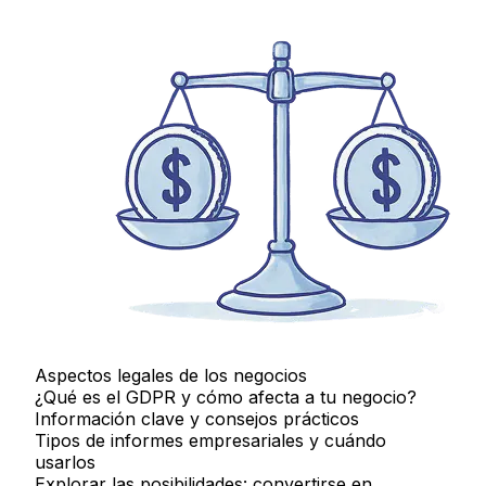
Aspectos legales de los negocios
¿Qué es el GDPR y cómo afecta a tu negocio?
Información clave y consejos prácticos
Tipos de informes empresariales y cuándo
usarlos
Explorar las posibilidades: convertirse en