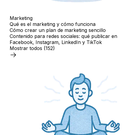
Marketing
Qué es el marketing y cómo funciona
Cómo crear un plan de marketing sencillo
Contenido para redes sociales: qué publicar en
Facebook, Instagram, LinkedIn y TikTok
Mostrar todos
(152)