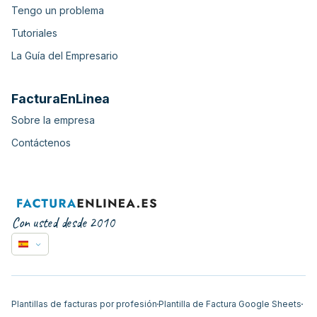
Tengo un problema
Tutoriales
La Guía del Empresario
FacturaEnLinea
Sobre la empresa
Contáctenos
Con usted desde 2010
Plantillas de facturas por profesión
Plantilla de Factura Google Sheets