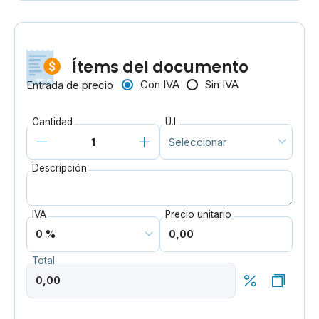
Ítems del documento
Con IVA
Sin IVA
Entrada de precio
Cantidad
U.I.
Descripción
IVA
Precio unitario
Total