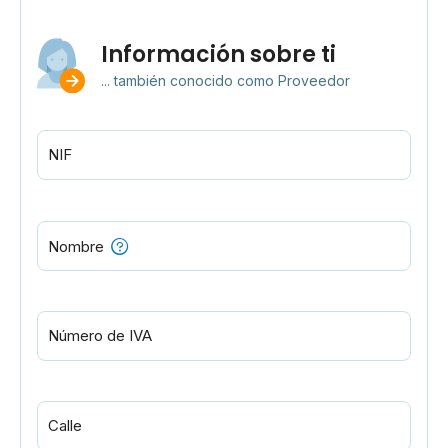
Información sobre ti
... también conocido como Proveedor
NIF
Nombre
Número de IVA
Calle