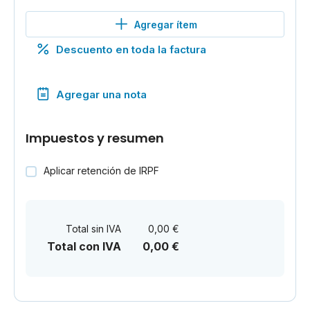
Agregar ítem
Descuento en toda la factura
Agregar una nota
Impuestos y resumen
Aplicar retención de IRPF
Total sin IVA
0,00 €
Total con IVA
0,00 €