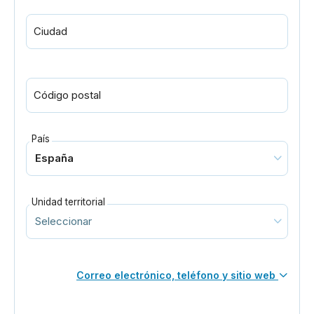
Ciudad
Código postal
País
Unidad territorial
Correo electrónico, teléfono y sitio web