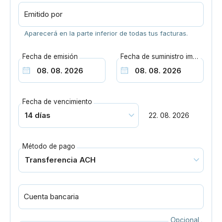
Emitido por
Aparecerá en la parte inferior de todas tus facturas.
Fecha de emisión
Fecha de suministro imponible
Fecha de vencimiento
22. 08. 2026
Método de pago
Cuenta bancaria
Opcional