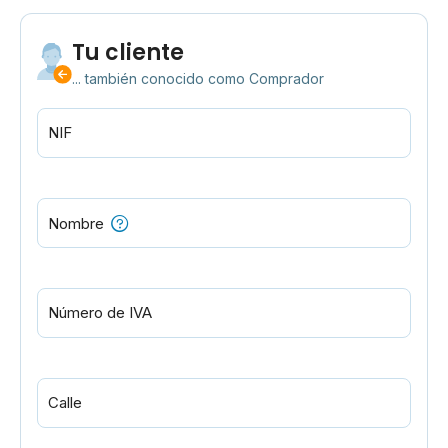
Tu cliente
... también conocido como Comprador
NIF
Nombre
Número de IVA
Calle