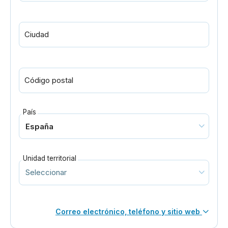
Ciudad
Código postal
País
Unidad territorial
Correo electrónico, teléfono y sitio web