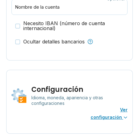
Nombre de la cuenta
Necesito IBAN (número de cuenta
internacional)
Ocultar detalles bancarios
Configuración
Idioma, moneda, apariencia y otras
configuraciones
Ver
configuración